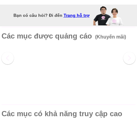
Bạn có câu hỏi? Đi đến
Trang hỗ trợ
Các mục được quảng cáo
(Khuyến mãi)
Các mục có khả năng truy cập cao