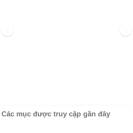
Các mục được truy cập gần đây