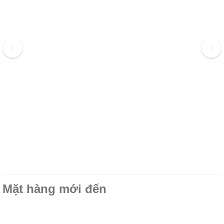
Mặt hàng mới đến