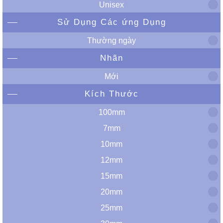
Unisex
Sử Dụng Các ứng Dụng
Thường ngày
Nhãn
Mới
Kích Thước
100mm
7mm
10mm
12mm
15mm
20mm
25mm