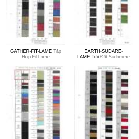
GATHER-FIT-LAME
Tập
EARTH-SUDARE-
Hợp Fit Lame
LAME
Trái Đất Sudarame