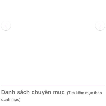
Danh sách chuyên mục
(Tìm kiếm mục theo
danh mục)