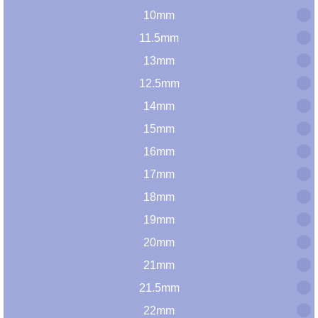
10mm
11.5mm
13mm
12.5mm
14mm
15mm
16mm
17mm
18mm
19mm
20mm
21mm
21.5mm
22mm