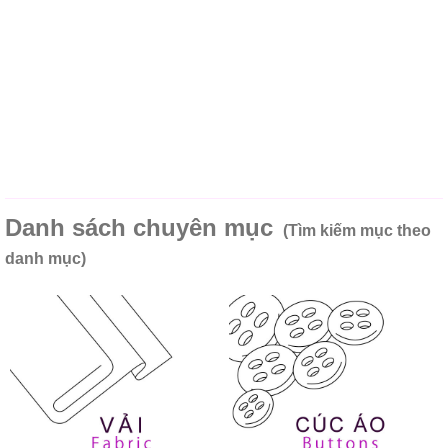
Danh sách chuyên mục
(Tìm kiếm mục theo
danh mục)