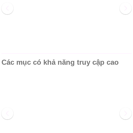
Các mục có khả năng truy cập cao