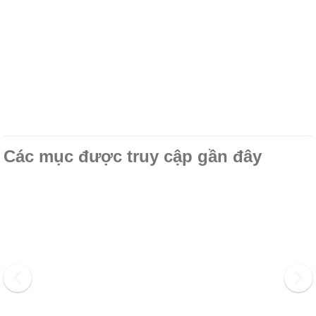
Các mục được truy cập gần đây