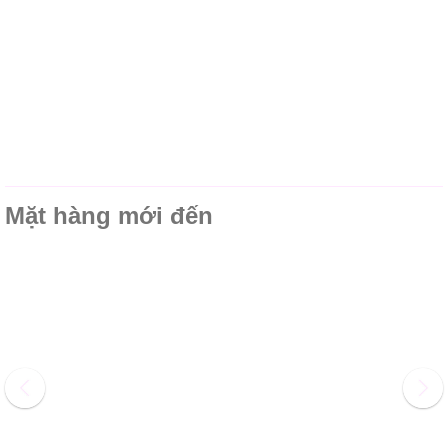
Mặt hàng mới đến