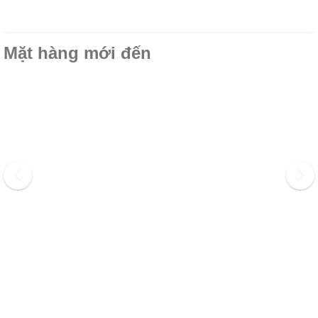
Mặt hàng mới đến