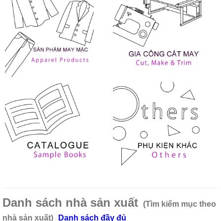
Danh sách nhà sản xuất
(Tìm kiếm mục theo
nhà sản xuất)
Danh sách đầy đủ