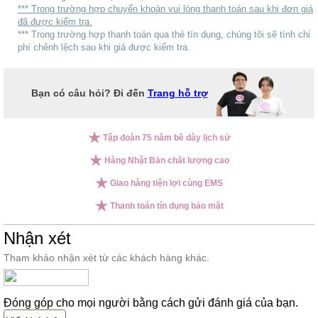
*** Trong trường hợp chuyển khoản vui lòng thanh toán sau khi đơn giá
đã được kiểm tra.
*** Trong trường hợp thanh toán qua thẻ tín dụng, chúng tôi sẽ tính chi
phí chênh lệch sau khi giá được kiểm tra.
Bạn có câu hỏi? Đi đến
Trang hỗ trợ
Tập đoàn 75 năm bề dày lịch sử
Hàng Nhật Bản chất lượng cao
Giao hàng tiện lợi cùng EMS
Thanh toán tín dụng bảo mật
Nhận xét
Tham khảo nhận xét từ các khách hàng khác.
Đóng góp cho mọi người bằng cách gửi đánh giá của bạn.