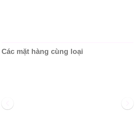
Các mặt hàng cùng loại