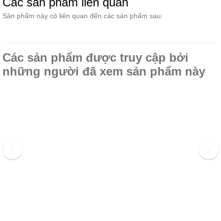
Các sản phẩm liên quan
Sản phẩm này có liên quan đến các sản phẩm sau:
Các sản phẩm được truy cập bởi
những người đã xem sản phẩm này