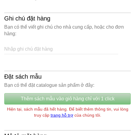
Ghi chú đặt hàng
Bạn có thể viết ghi chú cho nhà cung cấp, hoặc cho đơn
hàng:
Nhập ghi chú đặt hàng
Đặt sách mẫu
Bạn có thể đặt catalogue sản phẩm ở đây:
Thêm sách mẫu vào giỏ hàng chỉ với 1 click
Hiện tại, sách mẫu đã hết hàng. Để biết thêm thông tin, vui lòng
truy cập
trang hỗ trợ
của chúng tôi.