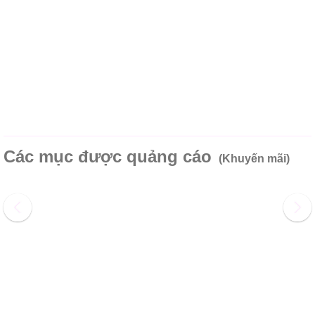
Các mục được quảng cáo
(Khuyến mãi)