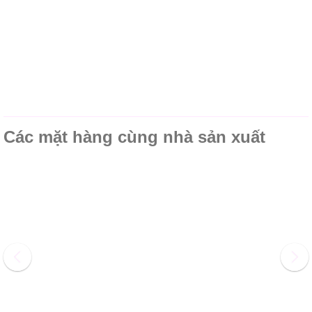
Các mặt hàng cùng nhà sản xuất