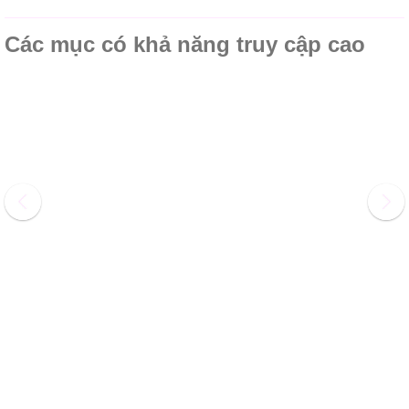
Các mục có khả năng truy cập cao