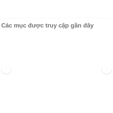
Các mục được truy cập gần đây