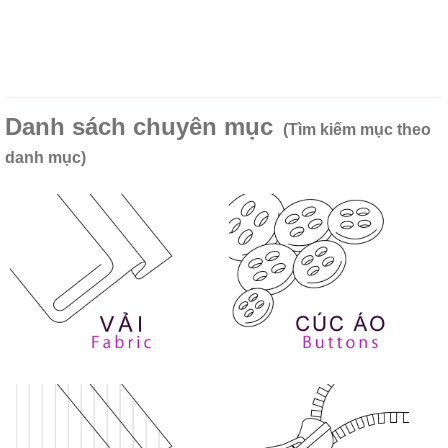
Danh sách chuyên mục
(Tìm kiếm mục theo
danh mục)