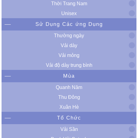
Thời Trang Nam
Unisex
Sử Dụng Các ứng Dụng
Thường ngày
Vải dày
Vải mỏng
Vải độ dày trung bình
Mùa
Quanh Năm
Thu Đông
Xuân Hè
Tổ Chức
Vải Sần