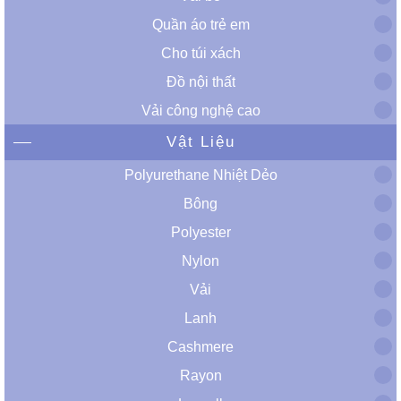
Quần áo trẻ em
Cho túi xách
Đồ nội thất
Vải công nghệ cao
Vật Liệu
Polyurethane Nhiệt Dẻo
Bông
Polyester
Nylon
Vải
Lanh
Cashmere
Rayon