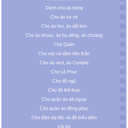
Dành cho áo trong
Cho áo sơ mi
Cho áo len, áo dệt kim
Cho áo khoác, áo bu dông, áo choàng
Cho Quần
Cho váy và đầm liền thân
Cho áo vest, áo Comple
Cho Lễ Phục
Cho đồ ngủ
Cho đồ thể thao
Cho quần áo dã ngoại
Cho quần áo đồng phục
Cho đầm dạ tiệc và đồ biểu diễn
Vải bò