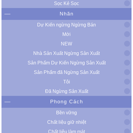
Sọc Kẻ Sọc
Nhãn
Dự Kiến ​​ngừng Ngừng Bán
Mới
NEW
Nhà Sản Xuất Ngừng Sản Xuất
Sản Phẩm Dự Kiến Ngừng Sản Xuất
Sản Phẩm đã Ngừng Sản Xuất
Tôi
Đã Ngừng Sản Xuất
Phong Cách
Bền vững
Chất liệu giữ nhiệt
Chất liệu làm mát