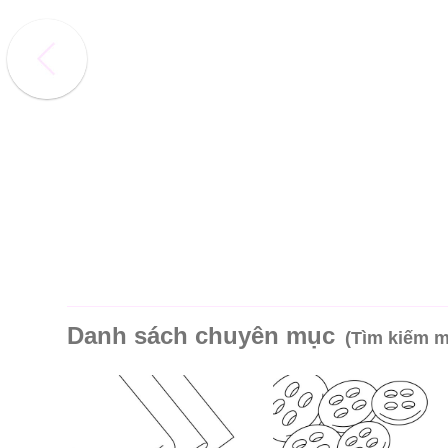
Danh sách chuyên mục
(Tìm kiếm 