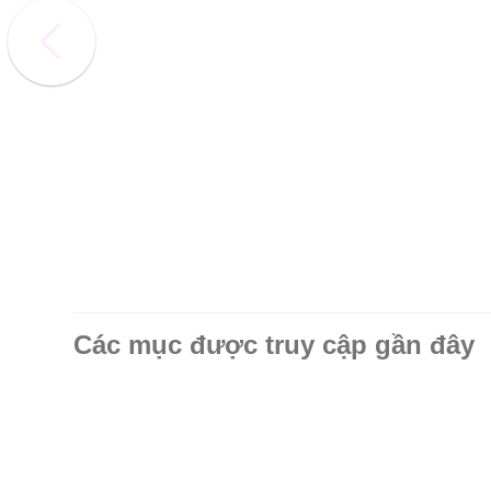
Các mục được truy cập gần đây