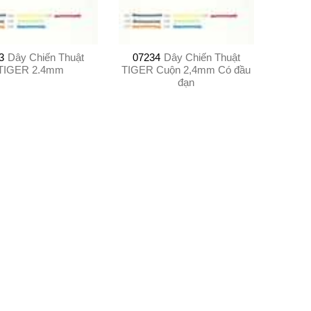
3
Dây Chiến Thuật
07234
Dây Chiến Thuật
TIGER 2.4mm
TIGER Cuộn 2,4mm Có đầu
đạn