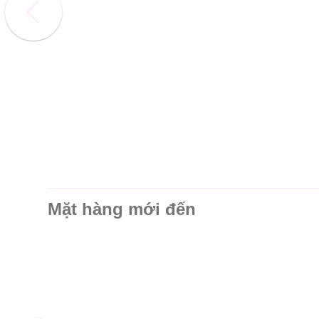
Mặt hàng mới đến