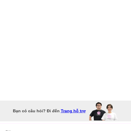
Bạn có câu hỏi? Đi đến
Trang hỗ trợ