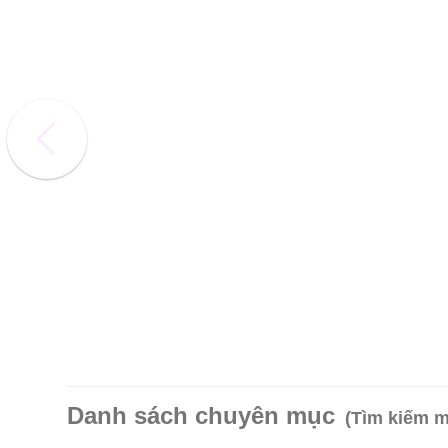
Danh sách chuyên mục
(Tìm kiếm 