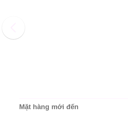
Mặt hàng mới đến