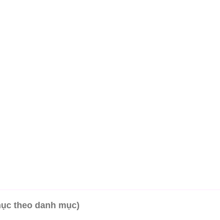
mục theo danh mục)