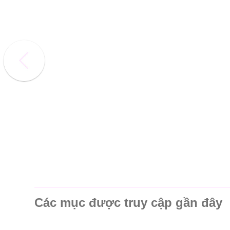
Các mục được truy cập gần đây