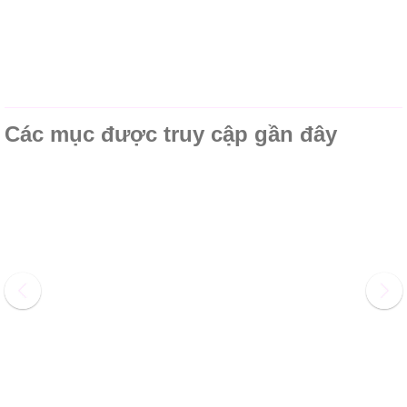
Các mục được truy cập gần đây