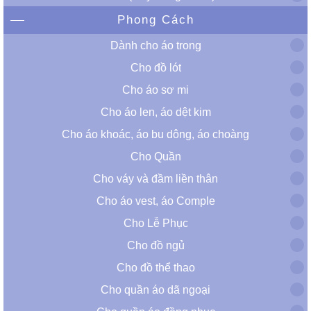
Phong Cách
Dành cho áo trong
Cho đồ lót
Cho áo sơ mi
Cho áo len, áo dệt kim
Cho áo khoác, áo bu dông, áo choàng
Cho Quần
Cho váy và đầm liền thân
Cho áo vest, áo Comple
Cho Lễ Phục
Cho đồ ngủ
Cho đồ thể thao
Cho quần áo dã ngoại