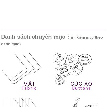
Danh sách chuyên mục
(Tìm kiếm mục theo
danh mục)