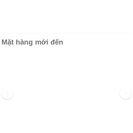
Mặt hàng mới đến