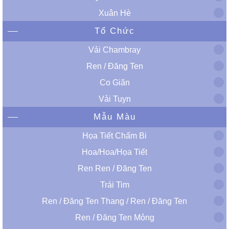
Xuân Hè
Tổ Chức
Vải Chambray
Ren / Đăng Ten
Co Giãn
Vải Tuyn
Mẫu Màu
Họa Tiết Chấm Bi
Hoa/Hoa/Họa Tiết
Ren Ren / Đăng Ten
Trái Tim
Ren / Đăng Ten Thang / Ren / Đăng Ten
Ren / Đăng Ten Mỏng