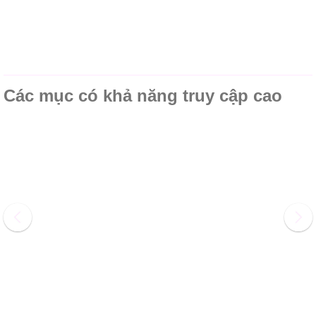
Các mục có khả năng truy cập cao