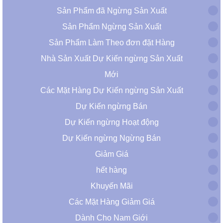
Sản Phẩm đã Ngừng Sản Xuất
Sản Phẩm Ngừng Sản Xuất
Sản Phẩm Làm Theo đơn đặt Hàng
Nhà Sản Xuất Dự Kiến ​​ngừng Sản Xuất
Mới
Các Mặt Hàng Dự Kiến ​​ngừng Sản Xuất
Dự Kiến ​​ngừng Bán
Dự Kiến ​​ngừng Hoạt động
Dự Kiến ​​ngừng Ngừng Bán
Giảm Giá
hết hàng
Khuyến Mãi
Các Mặt Hàng Giảm Giá
Dành Cho Nam Giới