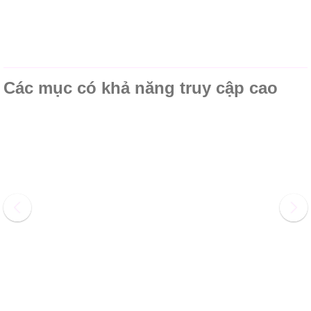
Các mục có khả năng truy cập cao