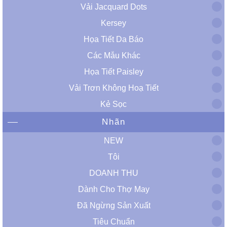
Vải Jacquard Dots
Kersey
Họa Tiết Da Báo
Các Mẫu Khác
Họa Tiết Paisley
Vải Trơn Không Hoạ Tiết
Kẻ Sọc
Nhãn
NEW
Tôi
DOANH THU
Dành Cho Thợ May
Đã Ngừng Sản Xuất
Tiêu Chuẩn