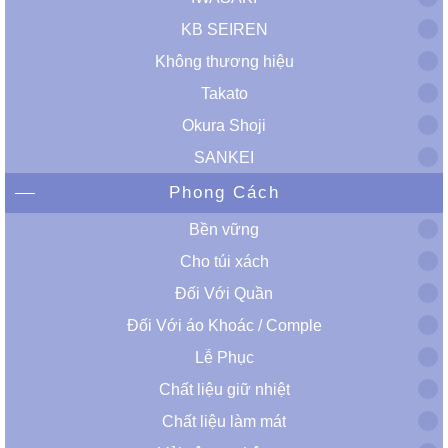
KB SEIREN
Không thương hiệu
Takato
Okura Shoji
SANKEI
Phong Cách
Bền vững
Cho túi xách
Đối Với Quần
Đối Với áo Khoác / Comple
Lễ Phục
Chất liệu giữ nhiệt
Chất liệu làm mát