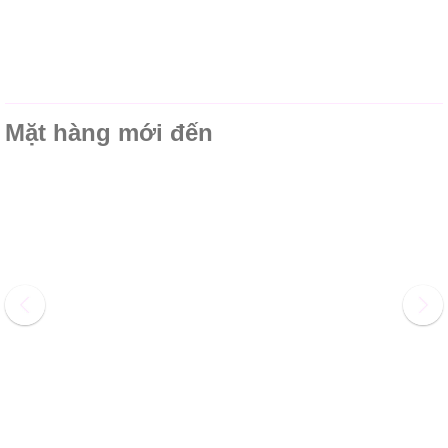
Mặt hàng mới đến