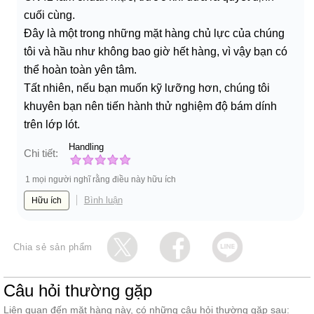
cuối cùng.
Đây là một trong những mặt hàng chủ lực của chúng
tôi và hầu như không bao giờ hết hàng, vì vậy bạn có
thể hoàn toàn yên tâm.
Tất nhiên, nếu bạn muốn kỹ lưỡng hơn, chúng tôi
khuyên bạn nên tiến hành thử nghiệm độ bám dính
trên lớp lót.
Handling
Chi tiết:
1 mọi người nghĩ rằng điều này hữu ích
Bình luận
Hữu ích
Chia sẻ sản phẩm
Câu hỏi thường gặp
Liên quan đến mặt hàng này, có những câu hỏi thường gặp sau: