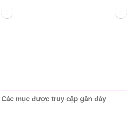
Các mục được truy cập gần đây