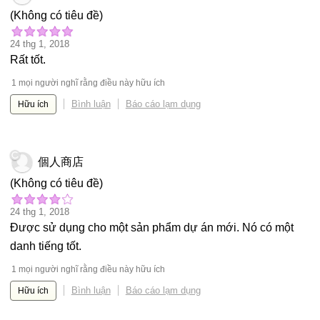
(Không có tiêu đề)
24 thg 1, 2018
Rất tốt.
1 mọi người nghĩ rằng điều này hữu ích
Bình luận
Báo cáo lạm dụng
Hữu ích
個人商店
(Không có tiêu đề)
24 thg 1, 2018
Được sử dụng cho một sản phẩm dự án mới. Nó có một
danh tiếng tốt.
1 mọi người nghĩ rằng điều này hữu ích
Bình luận
Báo cáo lạm dụng
Hữu ích