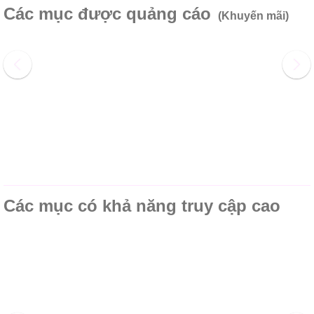
Các mục được quảng cáo
(Khuyến mãi)
Các mục có khả năng truy cập cao