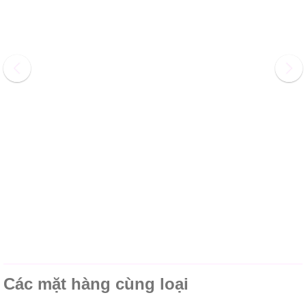
Các mặt hàng cùng loại