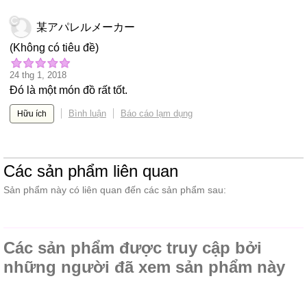
某アパレルメーカー
(Không có tiêu đề)
24 thg 1, 2018
Đó là một món đồ rất tốt.
Bình luận
Báo cáo lạm dụng
Hữu ích
Các sản phẩm liên quan
Sản phẩm này có liên quan đến các sản phẩm sau:
Các sản phẩm được truy cập bởi
những người đã xem sản phẩm này