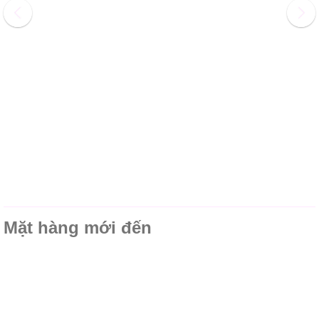
Mặt hàng mới đến