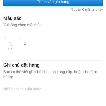
Thêm vào giỏ hàng
Yêu cầu về mặt hàng này
Màu sắc
Vui lòng chọn một màu:
30
Y
BK
Ghi chú đặt hàng
Bạn có thể viết ghi chú cho nhà cung cấp, hoặc cho đơn
hàng:
Nhập ghi chú đặt hàng