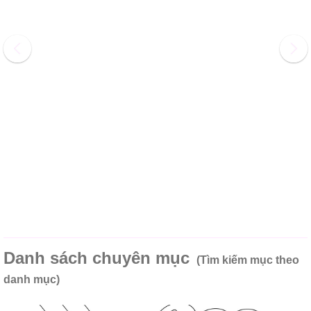
Danh sách chuyên mục
(Tìm kiếm mục theo
danh mục)