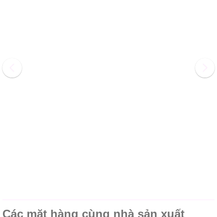
Các mặt hàng cùng nhà sản xuất