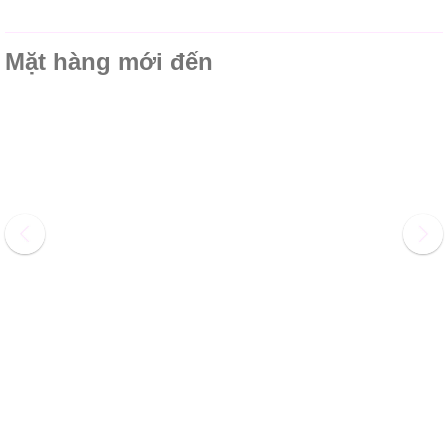
Mặt hàng mới đến