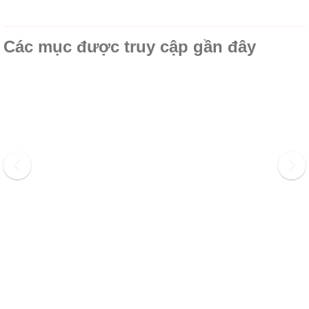
Các mục được truy cập gần đây