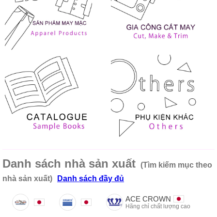
Danh sách nhà sản xuất
(Tìm kiếm mục theo
nhà sản xuất)
Danh sách đầy đủ
ACE CROWN
Hãng chỉ chất lượng cao