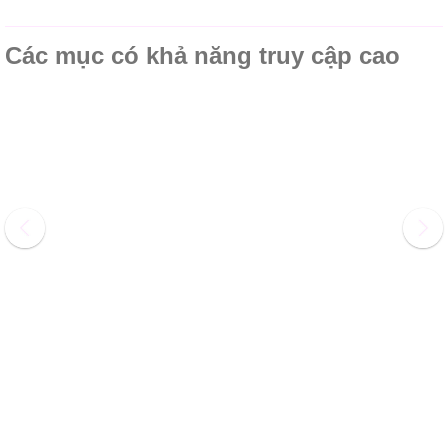
Các mục có khả năng truy cập cao