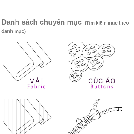
Danh sách chuyên mục
(Tìm kiếm mục theo
danh mục)