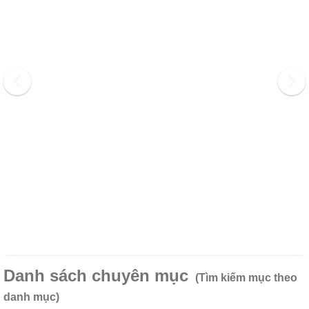
Danh sách chuyên mục
(Tìm kiếm mục theo
danh mục)