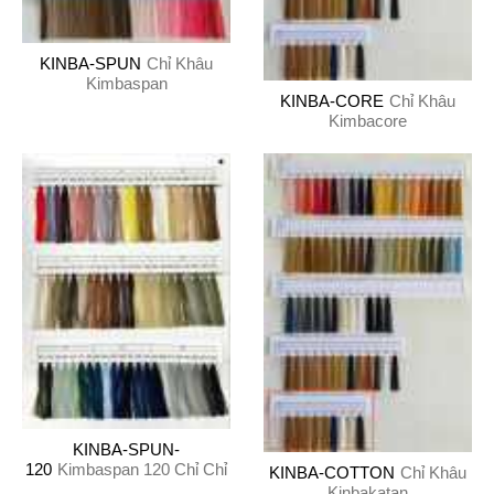
KINBA-SPUN
Chỉ Khâu
Kimbaspan
KINBA-CORE
Chỉ Khâu
Kimbacore
KINBA-SPUN-
120
Kimbaspan 120 Chỉ Chỉ
KINBA-COTTON
Chỉ Khâu
Kinbakatan