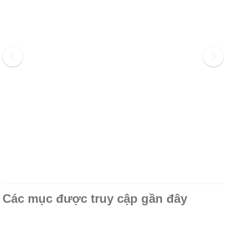
Các mục được truy cập gần đây