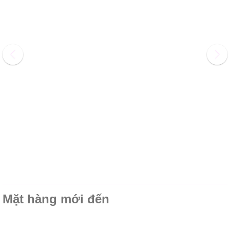
Mặt hàng mới đến