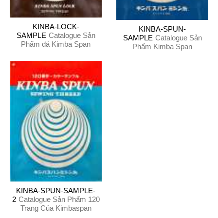
KINBA-LOCK-
KINBA-SPUN-
SAMPLE
Catalogue Sản
SAMPLE
Catalogue Sản
Phẩm đá Kimba Span
Phẩm Kimba Span
KINBA-SPUN-SAMPLE-
2
Catalogue Sản Phẩm 120
Trang Của Kimbaspan