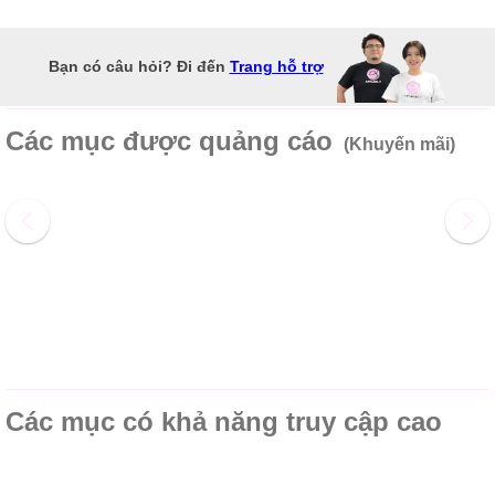
Bạn có câu hỏi? Đi đến
Trang hỗ trợ
Các mục được quảng cáo
(Khuyến mãi)
Các mục có khả năng truy cập cao