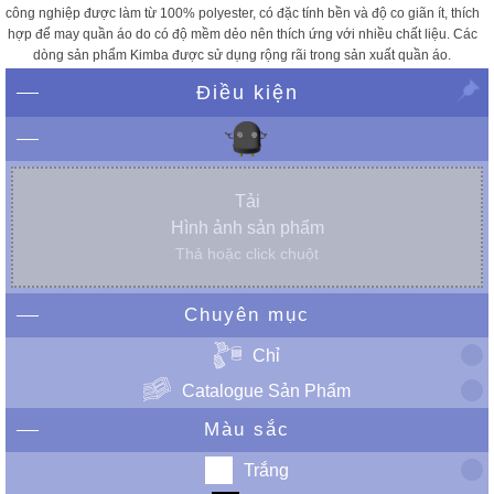
công nghiệp được làm từ 100% polyester, có đặc tính bền và độ co giãn ít, thích
hợp để may quần áo do có độ mềm dẻo nên thích ứng với nhiều chất liệu. Các
dòng sản phẩm Kimba được sử dụng rộng rãi trong sản xuất quần áo.
Điều kiện
Tải
Hình ảnh sản phẩm
Thả hoặc click chuột
Chuyên mục
Chỉ
Catalogue Sản Phẩm
Màu sắc
Trắng