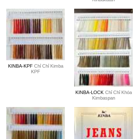
KINBA-KPF
Chỉ Chỉ Kimba
KPF
KINBA-LOCK
Chỉ Chỉ Khóa
Kimbaspan