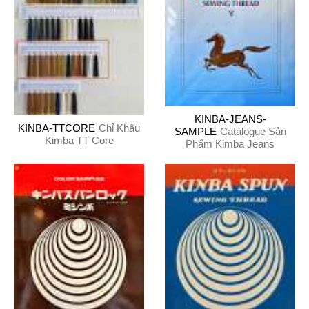
KINBA-JEANS-
KINBA-TTCORE
Chỉ Khâu
SAMPLE
Catalogue Sản
Kimba TT Core
Phẩm Kimba Jeans