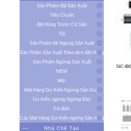
Sản Phẩm đặt Sản Xuất
Tiêu Chuẩn
đặt Hàng Trước Có Sẵn
Tôi
Sản Phẩm đã Ngừng Sản Xuất
Sản Phẩm Sản Xuất Theo đơn đặt Hàng
Sản Phẩm Ngừng Sản Xuất
SIC-IB
NEW
Mới
Mặt Hàng Dự Kiến Ngừng Sản Xuất
Dự Kiến ​​ngừng Ngừng Bán
Cổ điển
Các Mặt Hàng Dự Kiến ​​ngừng Sản Xuất
Nhà Chế Tạo