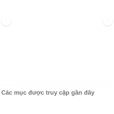
Các mục được truy cập gần đây