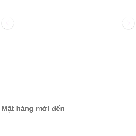
Mặt hàng mới đến