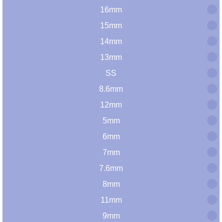
16mm
15mm
14mm
13mm
SS
8.6mm
12mm
5mm
6mm
7mm
7.6mm
8mm
11mm
9mm