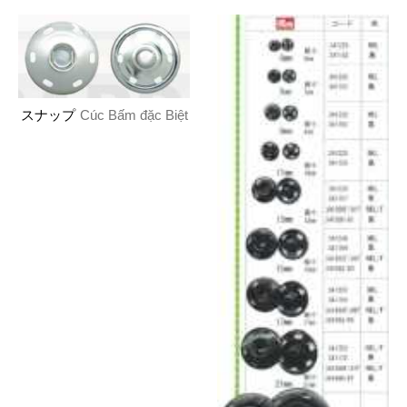
スナップ
Cúc Bấm đặc Biệt