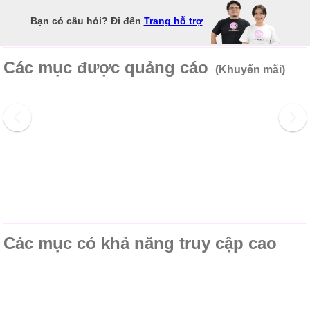
Bạn có câu hỏi? Đi đến
Trang hỗ trợ
Các mục được quảng cáo
(Khuyến mãi)
Các mục có khả năng truy cập cao