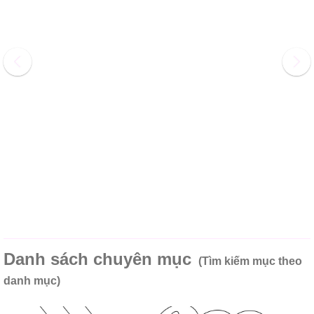
Danh sách chuyên mục
(Tìm kiếm mục theo
danh mục)