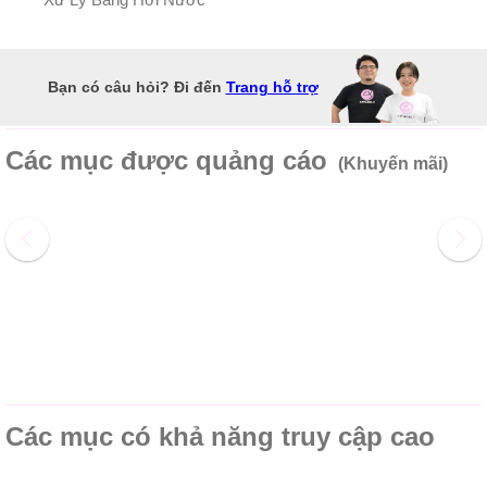
Bạn có câu hỏi? Đi đến
Trang hỗ trợ
Các mục được quảng cáo
(Khuyến mãi)
Các mục có khả năng truy cập cao