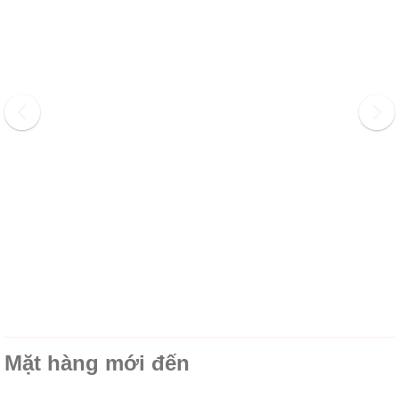
Mặt hàng mới đến