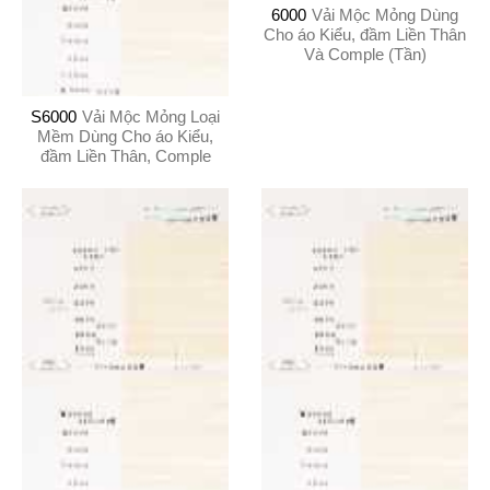
6000
Vải Mộc Mỏng Dùng
Cho áo Kiểu, đầm Liền Thân
Và Comple (Tần)
S6000
Vải Mộc Mỏng Loại
Mềm Dùng Cho áo Kiểu,
đầm Liền Thân, Comple