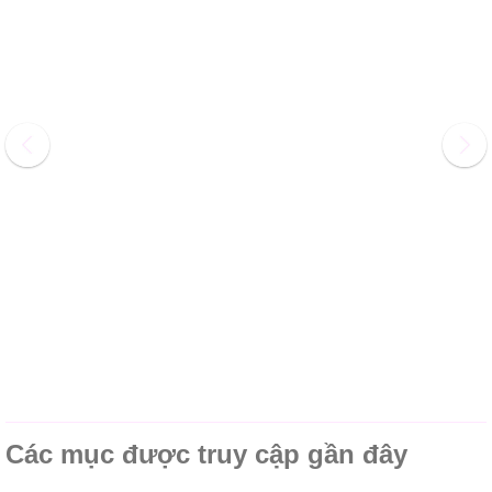
Các mục được truy cập gần đây