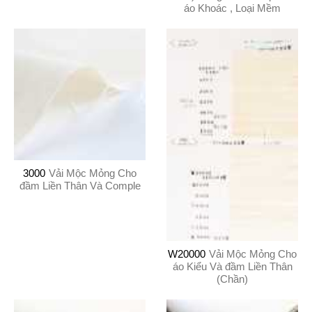
áo Khoác , Loại Mềm
3000
Vải Mộc Mỏng Cho
đầm Liền Thân Và Comple
W20000
Vải Mộc Mỏng Cho
áo Kiểu Và đầm Liền Thân
(Chần)