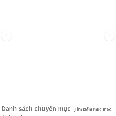
Danh sách chuyên mục
(Tìm kiếm mục theo