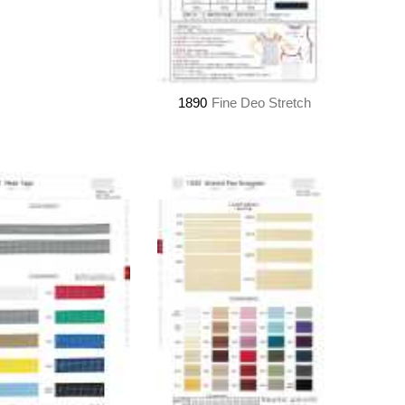
1890
Fine Deo Stretch