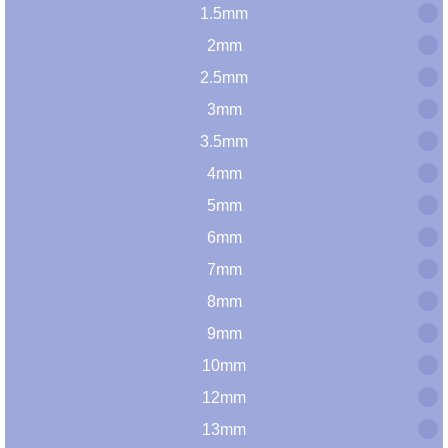
1.5mm
2mm
2.5mm
3mm
3.5mm
4mm
5mm
6mm
7mm
8mm
9mm
10mm
12mm
13mm