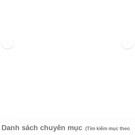
Danh sách chuyên mục
(Tìm kiếm mục theo