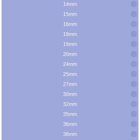
14mm
15mm
16mm
18mm
19mm
20mm
24mm
25mm
27mm
30mm
32mm
35mm
36mm
38mm