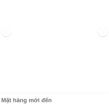
Mặt hàng mới đến