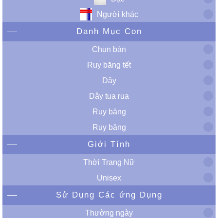
Người khác
Danh Mục Con
Chun bản
Ruy băng tết
Dây
Dây tua rua
Ruy băng
Ruy băng
Giới Tính
Thời Trang Nữ
Unisex
Sử Dụng Các ứng Dụng
Thường ngày