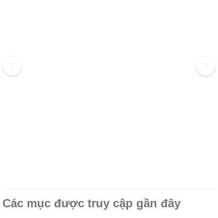
Các mục được truy cập gần đây