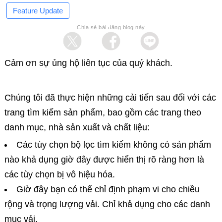
Feature Update
Chia sẻ bài đăng blog này
Cảm ơn sự ủng hộ liên tục của quý khách.
Chúng tôi đã thực hiện những cải tiến sau đối với các
trang tìm kiếm sản phẩm, bao gồm các trang theo
danh mục, nhà sản xuất và chất liệu:
Các tùy chọn bộ lọc tìm kiếm không có sản phẩm
nào khả dụng giờ đây được hiển thị rõ ràng hơn là
các tùy chọn bị vô hiệu hóa.
Giờ đây bạn có thể chỉ định phạm vi cho chiều
rộng và trọng lượng vải. Chỉ khả dụng cho các danh
mục vải.